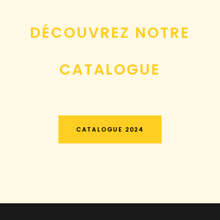
DÉCOUVREZ NOTRE
CATALOGUE
CATALOGUE 2024