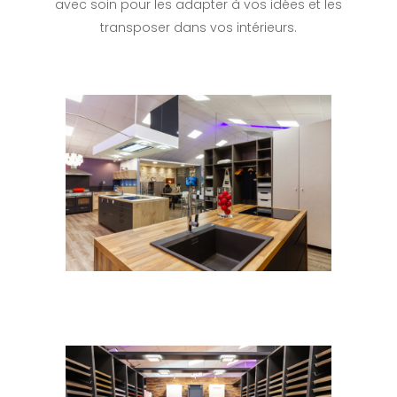
avec soin pour les adapter à vos idées et les
transposer dans vos intérieurs.