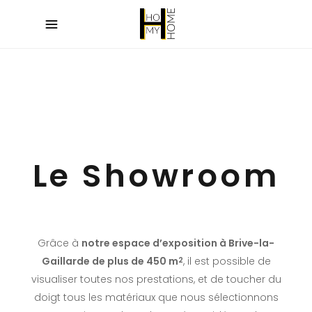
Le Showroom
Grâce à
notre espace d’exposition à Brive-la-
Gaillarde de plus de 450 m
, il est possible de
2
visualiser toutes nos prestations, et de toucher du
doigt tous les matériaux que nous sélectionnons