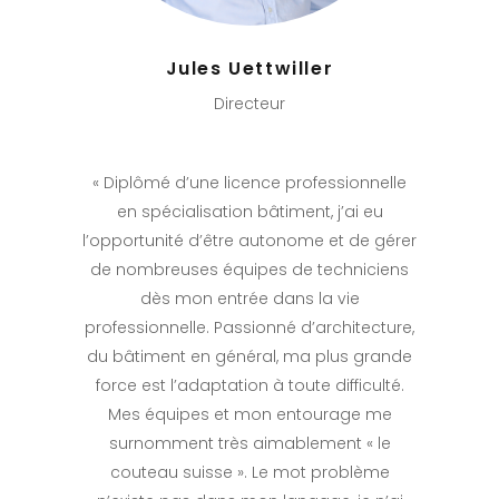
Jules Uettwiller
Directeur
« Diplômé d’une licence professionnelle
en spécialisation bâtiment, j’ai eu
l’opportunité d’être autonome et de gérer
de nombreuses équipes de techniciens
dès mon entrée dans la vie
professionnelle. Passionné d’architecture,
du bâtiment en général, ma plus grande
force est l’adaptation à toute difficulté.
Mes équipes et mon entourage me
surnomment très aimablement « le
couteau suisse ». Le mot problème