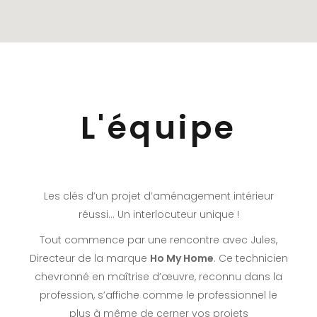
L'équipe
Les clés d’un projet d’aménagement intérieur
réussi… Un interlocuteur unique !
Tout commence par une rencontre avec Jules,
Directeur de la marque
Ho My Home
. Ce technicien
chevronné en maîtrise d’œuvre, reconnu dans la
profession, s’affiche comme le professionnel le
plus à même de cerner vos projets