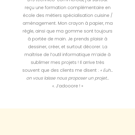
reçu une formation complémentaire en
école des métiers spécialisation cuisine /
aménagement. Mon crayon à papier, ma
règle, ainsi que ma gomme sont toujours
à portée de main. Je prends plaisir à
dessiner, créer, et surtout décorer. La
maîtrise de l’outil informatique m’aide à
sublimer mes projets ! Il arrive très
souvent que des clients me disent :
« Euh…
on vous laisse nous proposer un projet…
».
J’adooore ! »