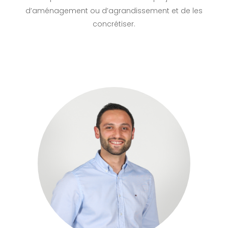
d’aménagement ou d’agrandissement et de les
concrétiser.