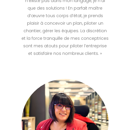
n’existe pas dans mon langage, je n’ai
que des solutions ! En parfait maître
d’œuvre tous corps d’état, je prends
plaisir à concevoir un plan, piloter un
chantier, gérer les équipes. La discrétion
et la force tranquille de mes conceptrices
sont mes atouts pour piloter l’entreprise
et satisfaire nos nombreux clients. »