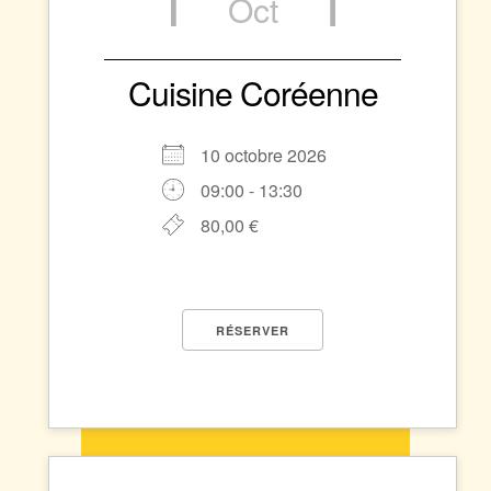
Oct
Cuisine Coréenne
10 octobre 2026
09:00 - 13:30
80,00 €
RÉSERVER