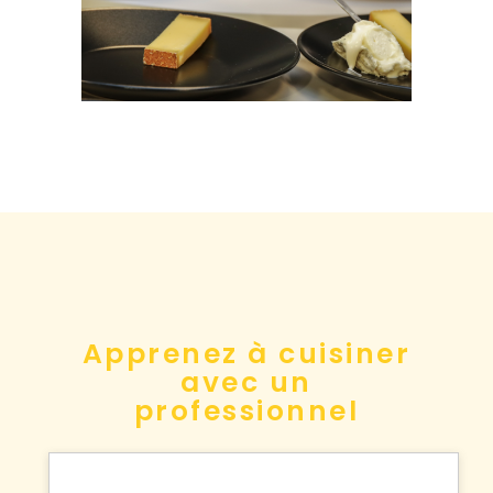
Apprenez à cuisiner
avec un
professionnel