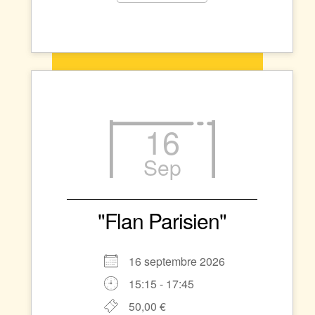
16
Sep
"Flan Parisien"
16 septembre 2026
15:15 - 17:45
50,00 €