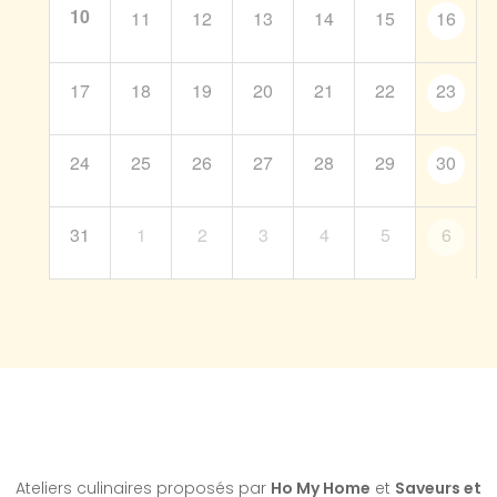
10
11
12
13
14
15
16
17
18
19
20
21
22
23
24
25
26
27
28
29
30
31
1
2
3
4
5
6
Ateliers culinaires proposés par
Ho My Home
et
Saveurs et