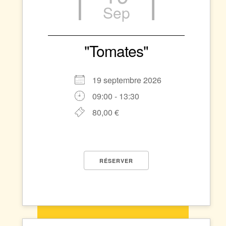
Sep
"Tomates"
19 septembre 2026
09:00 - 13:30
80,00 €
RÉSERVER