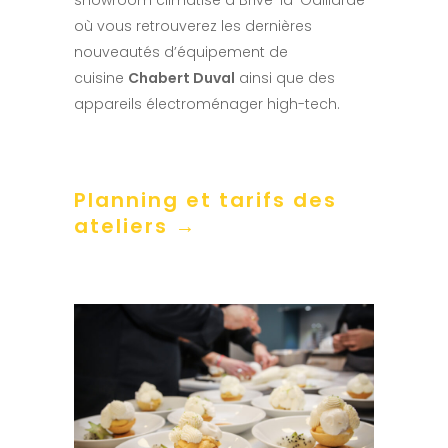
où vous retrouverez les dernières
nouveautés d’équipement de
cuisine
Chabert Duval
ainsi que des
appareils électroménager high-tech.
Planning et tarifs des
ateliers →