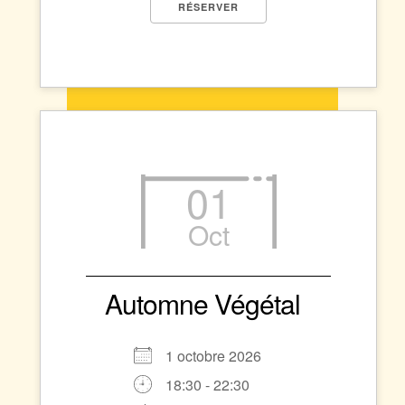
RÉSERVER
01
Oct
Automne Végétal
1 octobre 2026
18:30 - 22:30