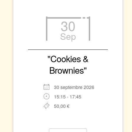
30
Sep
"Cookies &
Brownies"
30 septembre 2026
15:15 - 17:45
50,00 €