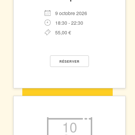
9 octobre 2026
18:30 - 22:30
55,00 €
RÉSERVER
10