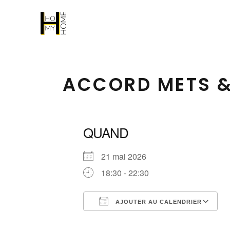
ACCORD METS & 
QUAND
21 mai 2026
18:30 - 22:30
AJOUTER AU CALENDRIER
Télécharger ICS