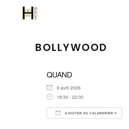
BOLLYWOOD
QUAND
9 avril 2026
18:30 - 22:30
AJOUTER AU CALENDRIER
Télécharger ICS