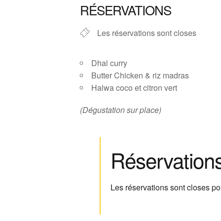
RÉSERVATIONS
Les réservations sont closes
Dhal curry
Butter Chicken & riz madras
Halwa coco et citron vert
(Dégustation sur place)
Réservation
Les réservations sont closes p