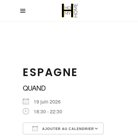
ESPAGNE
QUAND
19 juin 2026
18:30 - 22:30
AJOUTER AU CALENDRIER