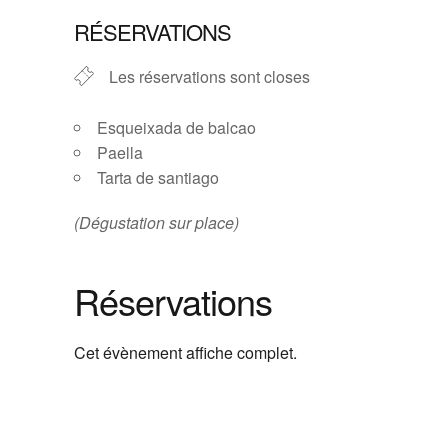
Télécharger ICS
Calendrier G
RÉSERVATIONS
Les réservations sont closes
Esqueixada de balcao
Paella
Tarta de santiago
(Dégustation sur place)
Réservations
Cet évènement affiche complet.