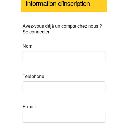
Information d’inscription
Avez-vous déjà un compte chez nous ?
Se connecter
Nom
Téléphone
E-mail