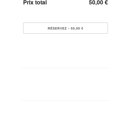
Prix total
50,00 €