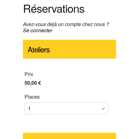
Réservations
Avez-vous déjà un compte chez nous ?
Se connecter
Ateliers
Prix
50,00 €
Places