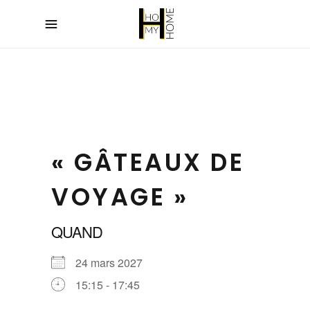
« GÂTEAUX DE
VOYAGE »
QUAND
24 mars 2027
15:15 - 17:45