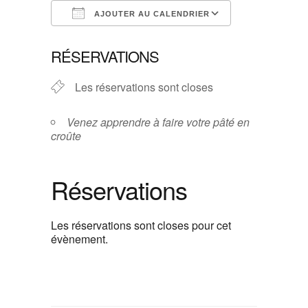
AJOUTER AU CALENDRIER
Télécharger ICS
Calendrier G
RÉSERVATIONS
Les réservations sont closes
Venez apprendre à faire votre pâté en
croûte
Réservations
Les réservations sont closes pour cet
évènement.