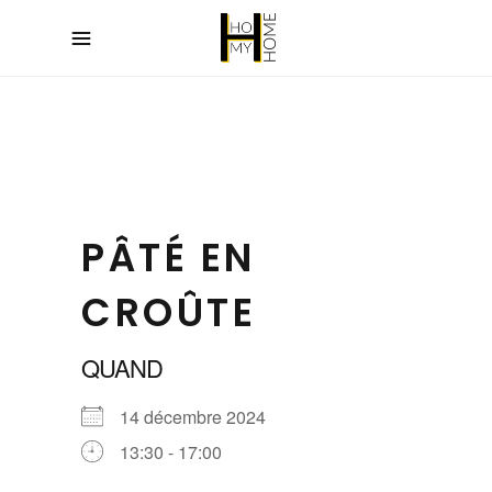
PÂTÉ EN
CROÛTE
QUAND
14 décembre 2024
13:30 - 17:00