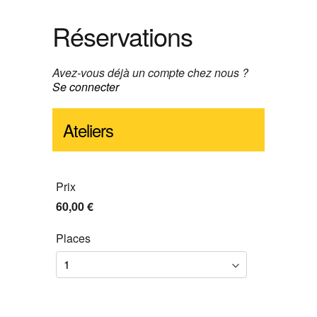
Réservations
Avez-vous déjà un compte chez nous ?
Se connecter
Ateliers
Prix
60,00 €
Places