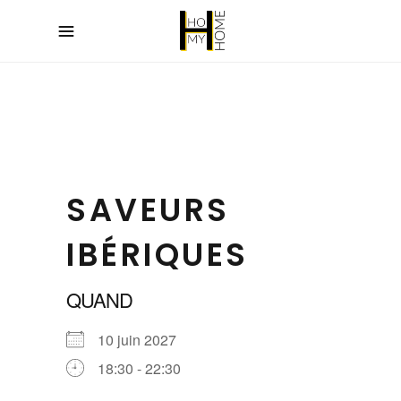
SAVEURS
IBÉRIQUES
QUAND
10 juin 2027
18:30 - 22:30