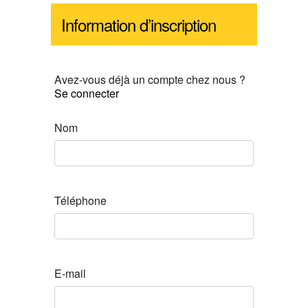
Information d’inscription
Avez-vous déjà un compte chez nous ?
Se connecter
Nom
Téléphone
E-mail