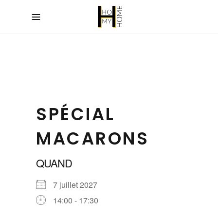
SPÉCIAL
MACARONS
QUAND
7 juillet 2027
14:00 - 17:30