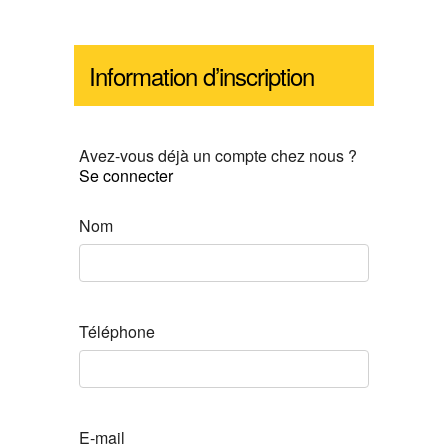
Information d’inscription
Avez-vous déjà un compte chez nous ?
Se connecter
Nom
Téléphone
E-mail