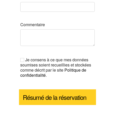
Commentaire
Je consens à ce que mes données
soumises soient recueillies et stockées
comme décrit par le site
Politique de
confidentialité
.
Résumé de la réservation