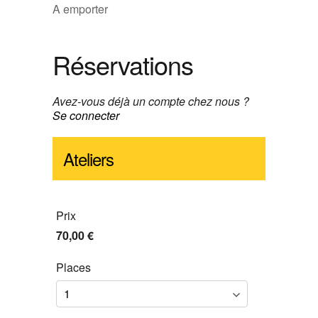
A emporter
Réservations
Avez-vous déjà un compte chez nous ?
Se connecter
Ateliers
Prix
70,00 €
Places