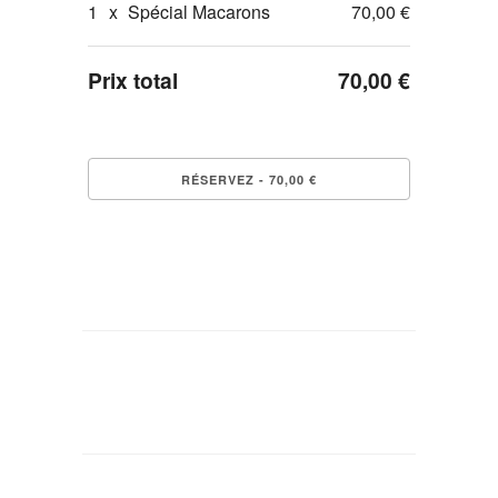
1
x
Spécial Macarons
70,00 €
Prix total
70,00 €