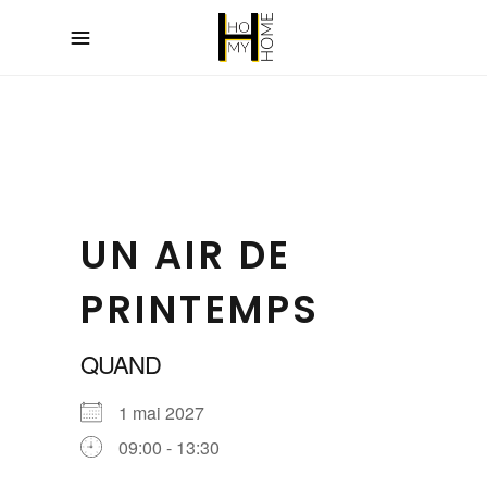
UN AIR DE
PRINTEMPS
QUAND
1 mai 2027
09:00 - 13:30