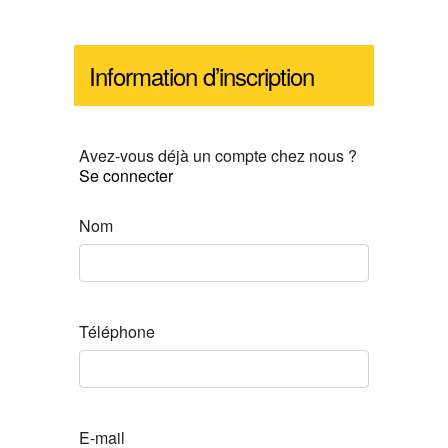
Information d’inscription
Avez-vous déjà un compte chez nous ?
Se connecter
Nom
Téléphone
E-mail