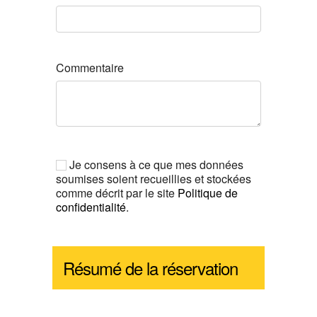
Commentaire
Je consens à ce que mes données
soumises soient recueillies et stockées
comme décrit par le site
Politique de
confidentialité
.
Résumé de la réservation