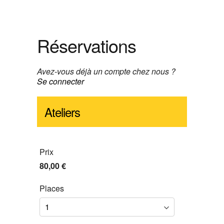
Réservations
Avez-vous déjà un compte chez nous ?
Se connecter
Ateliers
Prix
80,00 €
Places